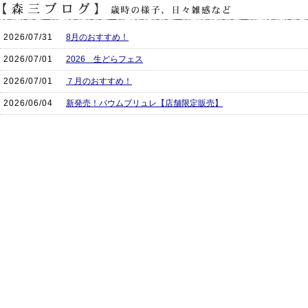
2026/07/31
8月のおすすめ！
2026/07/01
2026 生どらフェス
2026/07/01
７月のおすすめ！
2026/06/04
新発売！バウムブリュレ【店舗限定販売】