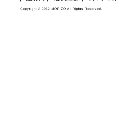
Copyright © 2012 MORIZO All Rights Reserved.